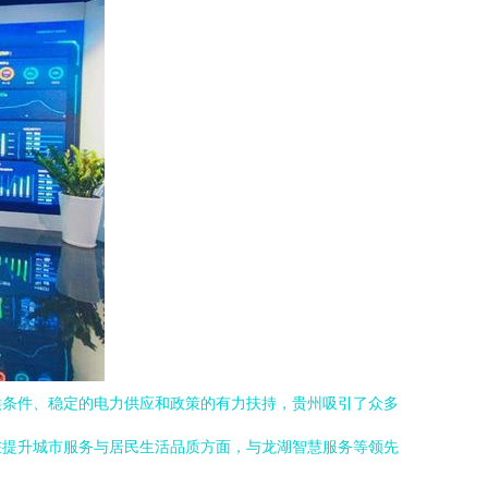
候条件、稳定的电力供应和政策的有力扶持，贵州吸引了众多
在提升城市服务与居民生活品质方面，与龙湖智慧服务等领先