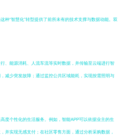
这种“智慧化”转型提供了前所未有的技术支撑与数据动能。双
运行、能源消耗、人流车流等实时数据，并传输至云端进行智
期，减少突发故障；通过监控公共区域能耗，实现按需照明与
高度个性化的生活服务。例如，智能APP可以依据业主的生
位，并实现无感支付；在社区零售方面，通过分析采购数据，