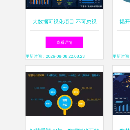
大数据可视化项目 不可忽视
揭开
的五大核心难点
误
查看详情
更新时间：2026-08-08 22:08:23
更新时间：20