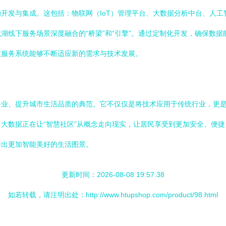
发与集成。这包括：物联网（IoT）管理平台、大数据分析中台、人工智
湖线下服务场景深度融合的“桥梁”和“引擎”。通过定制化开发，确保数
慧服务系统能够不断适应新的需求与技术发展。
务业、提升城市生活品质的典范。它不仅仅是将技术应用于传统行业，更
大数据正在让“智慧社区”从概念走向现实，让居民享受到更加安全、便捷
绘出更加智能美好的生活图景。
更新时间：2026-08-08 19:57:38
如若转载，请注明出处：http://www.htupshop.com/product/98.html