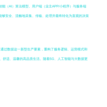
能（AI）算法模型、用户端（业主APP/小程序）与服务端
据能够安全、流畅地采集、传输、处理并最终转化为直观的决策
是通过数据这一新型生产要素，重构了服务逻辑、运营模式和
、舒适、温馨的高品质生活。随着5G、人工智能与大数据更