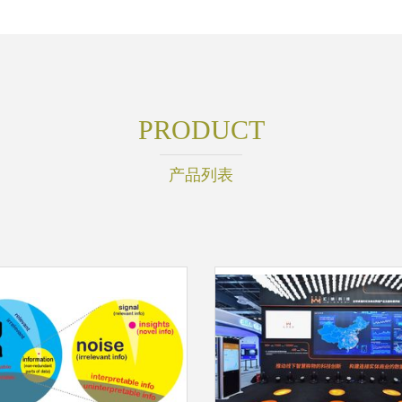
PRODUCT
产品列表