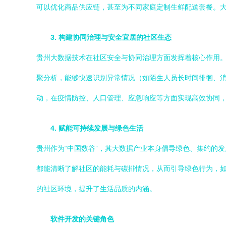
可以优化商品供应链，甚至为不同家庭定制生鲜配送套餐。大数
3. 构建协同治理与安全宜居的社区生态
贵州大数据技术在社区安全与协同治理方面发挥着核心作用
聚分析，能够快速识别异常情况（如陌生人员长时间徘徊、
动，在疫情防控、人口管理、应急响应等方面实现高效协同
4. 赋能可持续发展与绿色生活
贵州作为“中国数谷”，其大数据产业本身倡导绿色、集约的
都能清晰了解社区的能耗与碳排情况，从而引导绿色行为，
的社区环境，提升了生活品质的内涵。
软件开发的关键角色