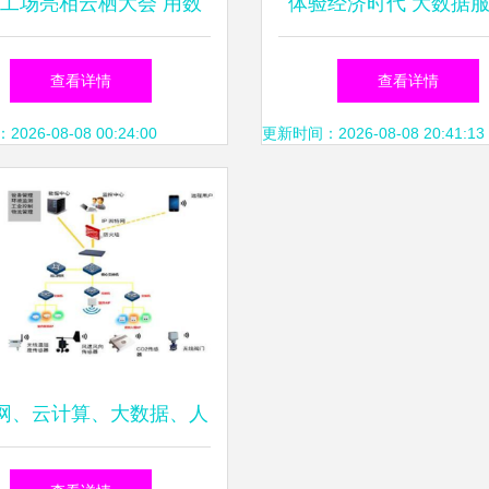
工场亮相云栖大会 用数
体验经济时代 大数据
重构智能软件开发的未来
产品与服务的双重
查看详情
查看详情
26-08-08 00:24:00
更新时间：2026-08-08 20:41:13
网、云计算、大数据、人
智能的区分与关系探析