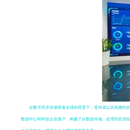
在数字经济浪潮席卷全球的背景下，贵州省以其前瞻性
数据中心和科技企业落户，构建了从数据存储、处理到应用