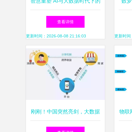
智慧重塑 AI与大数据时代下的
数梦
制造业办公救赎
据
查看详情
更新时间：2026-08-08 21:16:03
更新时间：20
刚刚！中国突然亮剑，大数据
物联
服务领域的未来十年将称雄全
工