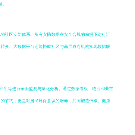
感。
化的社区安防体系。所有安防数据在安全合规的前提下进行汇
的转变。大数据平台还能协助社区与基层政府机构实现数据联
圾产生等进行全面监测与量化分析。通过数据看板，物业和业主
本的节约，更是对居民环保意识的培养，共同塑造低碳、健康