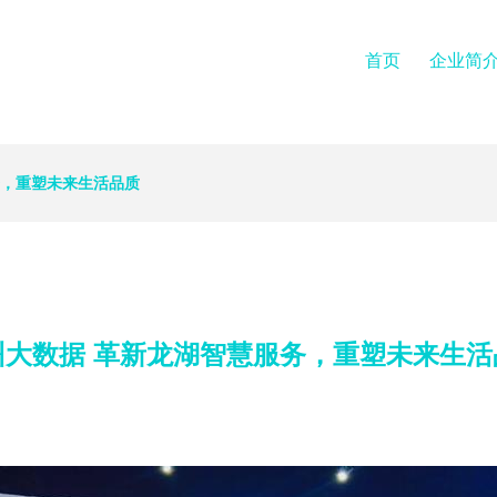
首页
企业简
务，重塑未来生活品质
州大数据 革新龙湖智慧服务，重塑未来生活