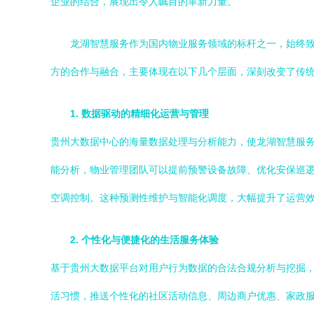
企业的结合，展现出令人瞩目的革新力量。
龙湖智慧服务作为国内物业服务领域的标杆之一，始终致
方的合作与融合，主要体现在以下几个层面，深刻改变了传
1. 数据驱动的精细化运营与管理
贵州大数据中心的海量数据处理与分析能力，使龙湖智慧服
能分析，物业管理团队可以提前预警设备故障、优化安保巡
空调控制。这种预测性维护与智能化调度，大幅提升了运营
2. 个性化与便捷化的生活服务体验
基于贵州大数据平台对用户行为数据的合法合规分析与挖掘，
活习惯，推送个性化的社区活动信息、周边商户优惠、家政