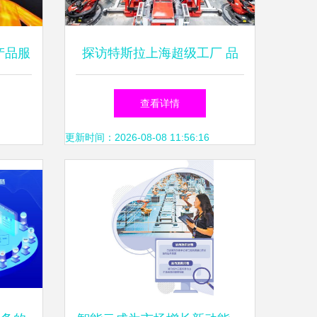
产品服
探访特斯拉上海超级工厂 品
业资产
控背后的数据驱动之道
查看详情
—
更新时间：2026-08-08 11:56:16
谈