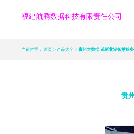
福建航腾数据科技有限责任公司
当前位置：
首页
>
产品大全
>
贵州大数据 革新龙湖智慧服
贵