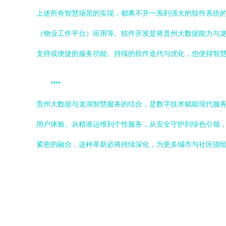
上述所有智慧场景的实现，都离不开一系列强大的软件系统的开
（物业工作平台）应用等。软件开发是将贵州大数据能力与龙
支持或便捷的服务功能。持续的软件迭代与优化，也使得智
****
贵州大数据与龙湖智慧服务的结合，是数字技术赋能现代服
用户体验。从精准运维到个性服务，从安全守护到绿色引领，
紧密的融合，这种革新必将持续深化，为更多城市与社区描