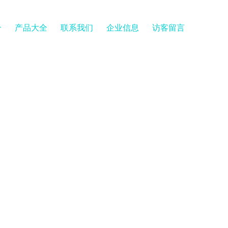
介
产品大全
联系我们
企业信息
访客留言