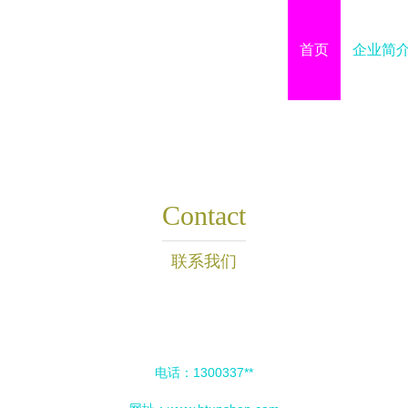
首页
企业简
Contact
联系我们
电话：1300337**