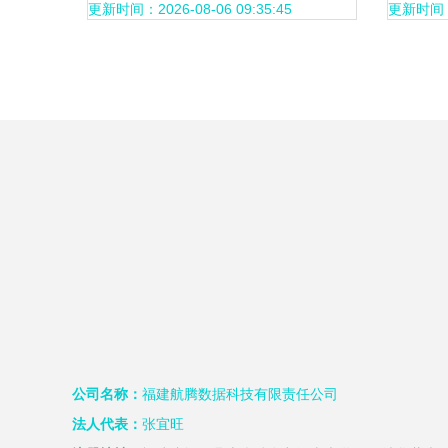
更新时间：2026-08-06 09:35:45
更新时间：20
公司名称：
福建航腾数据科技有限责任公司
法人代表：
张宜旺