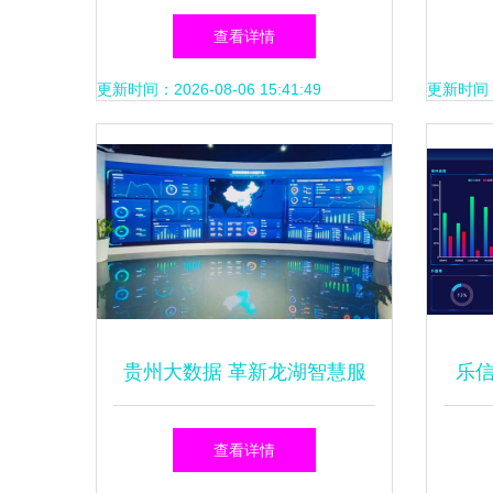
驱动制造业数字化转型的关键
业首
查看详情
引擎
更新时间：2026-08-06 15:41:49
更新时间：20
贵州大数据 革新龙湖智慧服
乐
务，重塑未来生活品质
查看详情