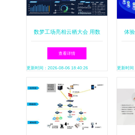
数梦工场亮相云栖大会 用数
体验
据重构智能软件开发的未来
查看详情
更新时间：2026-08-06 18:40:26
更新时间：20