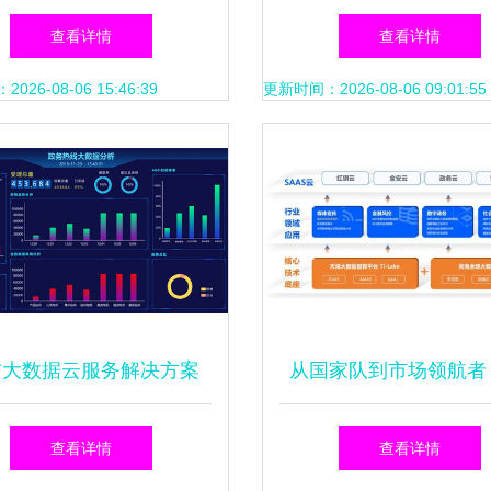
选定制化限时速运服务专
能监控引领生产管理
查看详情
查看详情
家的大数据之路
26-08-06 15:46:39
更新时间：2026-08-06 09:01:55
信大数据云服务解决方案
从国家队到市场领航者
赋能软件开发的新范式
闻歌获D轮两亿元融资
查看详情
查看详情