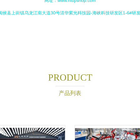
网址：
www.htupshop.com
侯县上街镇乌龙江南大道30号清华紫光科技园-海峡科技研发区1-6#研发
PRODUCT
产品列表