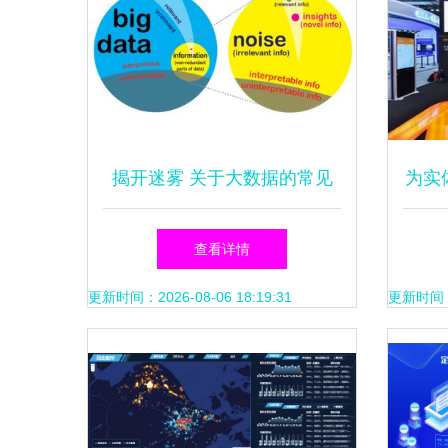
揭开迷雾 关于大数据的常见
为实
误解与真实的大数据服务
务，
查看详情
更新时间：2026-08-06 18:19:31
更新时间：20