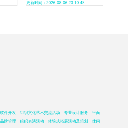
新浪潮
更新时间：2026-08-06 23:10:48
软件开发；组织文化艺术交流活动；专业设计服务；平面
品牌管理；组织表演活动；体验式拓展活动及策划；休闲