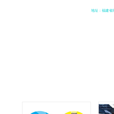
地址：福建省闽