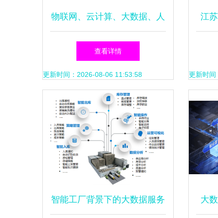
物联网、云计算、大数据、人
江苏
工智能的区分与关系探析
查看详情
更新时间：2026-08-06 11:53:58
更新时间：20
智能工厂背景下的大数据服务
大数