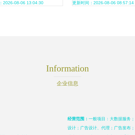
企业级大数据智能服务
26-08-06 13:04:30
更新时间：2026-08-06 08:57:14
Information
企业信息
经营范围：
一般项目：大数据服务；
设计；广告设计、代理；广告发布；