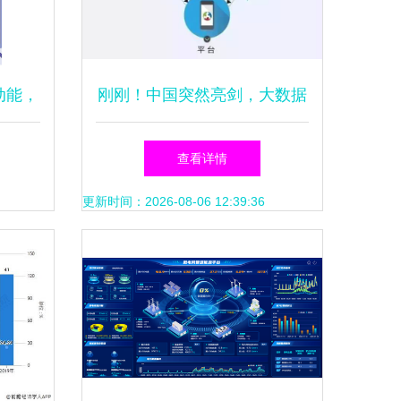
动能，
刚刚！中国突然亮剑，大数据
篇章
服务领域的未来十年将称雄全
查看详情
球
更新时间：2026-08-06 12:39:36