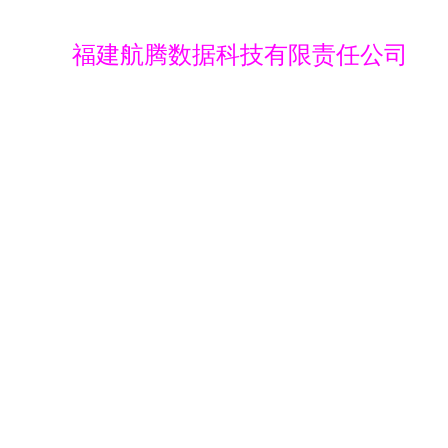
福建航腾数据科技有限责任公司