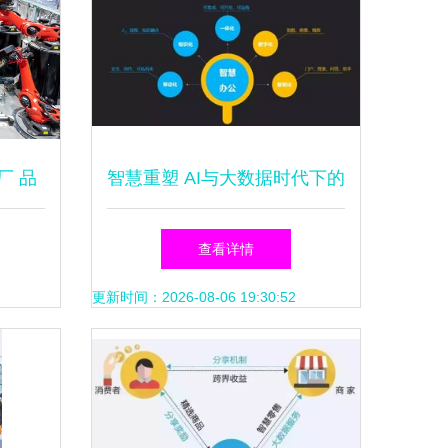
厂 品
智慧重塑 AI与大数据时代下的
道
制造业办公救赎
查看详情
更新时间：2026-08-06 19:30:52