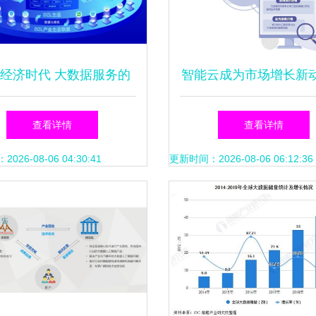
经济时代 大数据服务的
智能云成为市场增长新
产品与服务的双重奏
推动软件开发展开新
查看详情
查看详情
26-08-06 04:30:41
更新时间：2026-08-06 06:12:36