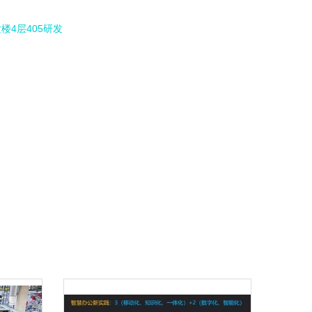
楼4层405研发