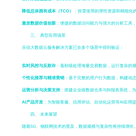
降低总体拥有成本（TCO）
：按需使用的弹性资源和精细化
激发数据价值创新
：便捷的数据访问能力与强大的分析工具
三、 典型应用场景
乐信大数据云服务解决方案已在多个场景中得到验证：
实时风控与反欺诈
：毫秒级处理海量交易数据，运行复杂的
个性化推荐与精准营销
：基于完整的用户行为数据，构建动态
运营分析与决策支持
：搭建企业级数据仓库与BI报表系统，
AI产品开发
：为智能客服、信用评估、自动化运营等AI应用
四、 未来展望
随着5G、物联网技术的普及，数据规模与复杂性将持续增长