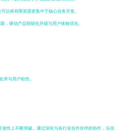
业可以将有限资源更集中于核心业务开发。
创新，驱动产品智能化升级与用户体验优化。
转化率与用户粘性。
开放性上不断突破。通过深化与各行业合作伙伴的协作，乐信