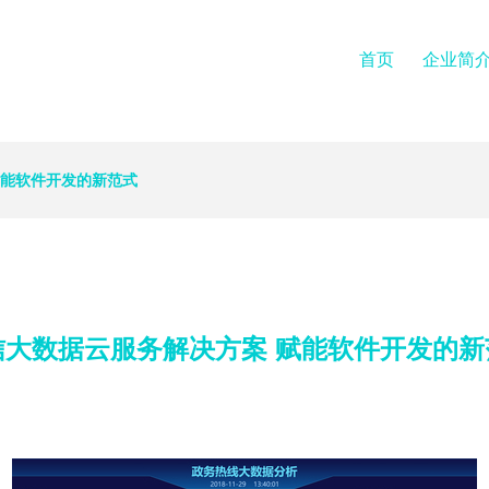
首页
企业简
赋能软件开发的新范式
信大数据云服务解决方案 赋能软件开发的新