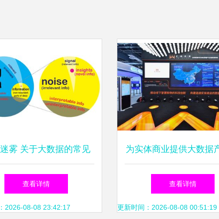
迷雾 关于大数据的常见
为实体商业提供大数据
解与真实的大数据服务
务，汇纳科技或将为商
查看详情
查看详情
评估提供新参考—
26-08-08 23:42:17
更新时间：2026-08-08 00:51:19