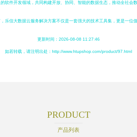
泛的软件开发领域，共同构建开放、协同、智能的数据生态，推动全社会
言，乐信大数据云服务解决方案不仅是一套强大的技术工具集，更是一位
更新时间：2026-08-08 11:27:46
如若转载，请注明出处：http://www.htupshop.com/product/97.html
PRODUCT
产品列表