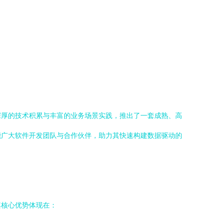
深厚的技术积累与丰富的业务场景实践，推出了一套成熟、高
能广大软件开发团队与合作伙伴，助力其快速构建数据驱动的
其核心优势体现在：