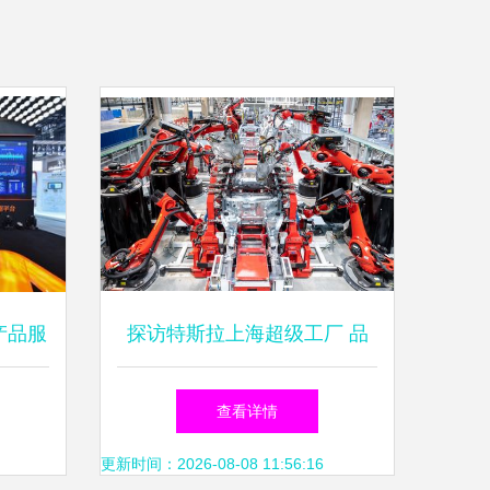
产品服
探访特斯拉上海超级工厂 品
业资产
控背后的数据驱动之道
查看详情
—
更新时间：2026-08-08 11:56:16