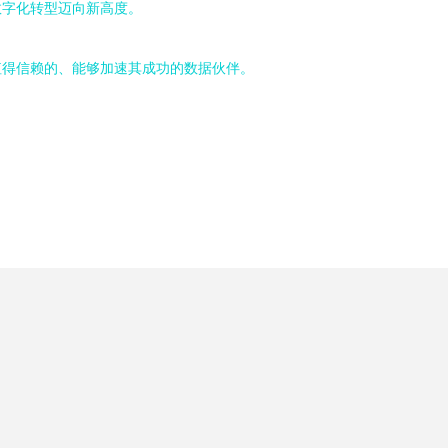
数字化转型迈向新高度。
值得信赖的、能够加速其成功的数据伙伴。