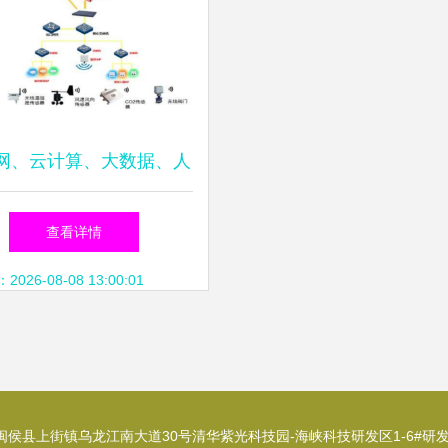
网、云计算、大数据、人
智能的区分与关系探析
查看详情
26-08-08 13:00:01
侯县上街镇乌龙江南大道30号清华紫光科技园-海峡科技研发区1-6#研发