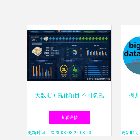
大数据可视化项目 不可忽视
揭开
的五大核心难点
误
查看详情
更新时间：2026-08-08 22:08:23
更新时间：20