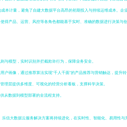
的成本计量，避免了自建大数据平台高昂的初期投入与持续运维成本。企
，使得产品、运营、风控等各角色都能基于实时、准确的数据进行决策与
规则与模型，实时识别并拦截欺诈行为，保障业务安全。
用户画像，通过推荐算法实现“千人千面”的产品推荐与营销触达，提升
为管理层提供多维度、可视化的经营分析看板，支撑科学决策。
提供从数据到模型部署的全流程支持。
。乐信大数据云服务解决方案将持续进化，在实时性、智能化、易用性与