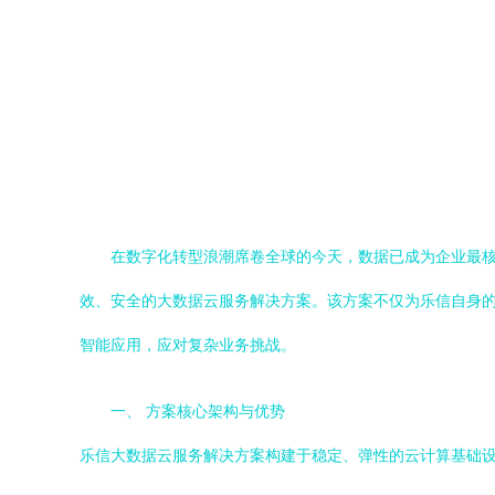
在数字化转型浪潮席卷全球的今天，数据已成为企业最
效、安全的大数据云服务解决方案。该方案不仅为乐信自身
智能应用，应对复杂业务挑战。
一、 方案核心架构与优势
乐信大数据云服务解决方案构建于稳定、弹性的云计算基础