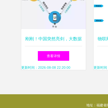
刚刚！中国突然亮剑，大数据
物联
服务领域的未来十年将称雄全
工
查看详情
球
更新时间：2026-08-08 22:20:00
更新时间：20
地址：福建省闽