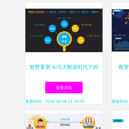
智慧重塑 AI与大数据时代下的
数梦
制造业办公救赎
据
查看详情
更新时间：2026-08-08 21:16:03
更新时间：20