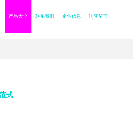
介
产品大全
联系我们
企业信息
访客留言
范式