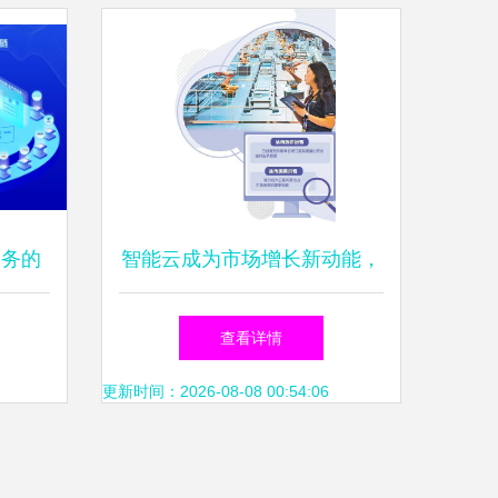
谈
服务的
智能云成为市场增长新动能，
奏
推动软件开发展开新篇章
查看详情
更新时间：2026-08-08 00:54:06